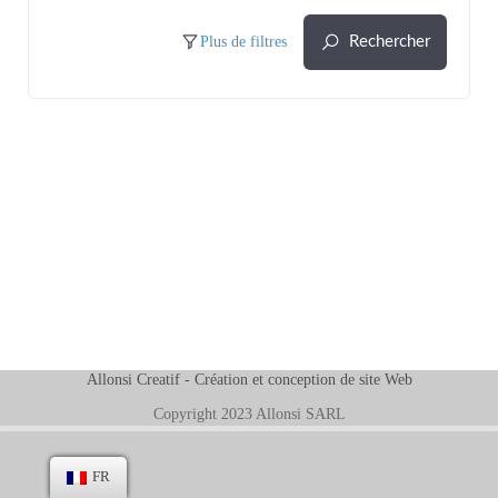
Plus de filtres
Rechercher
Allonsi Creatif -
Création et conception de site Web
Copyright 2023 Allonsi SARL
FR