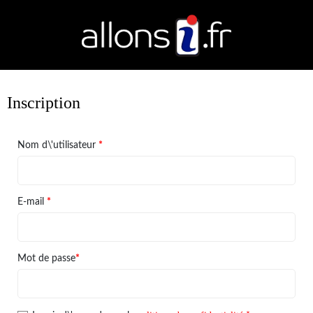
Inscription
Nom d\'utilisateur
*
E-mail
*
Mot de passe
*