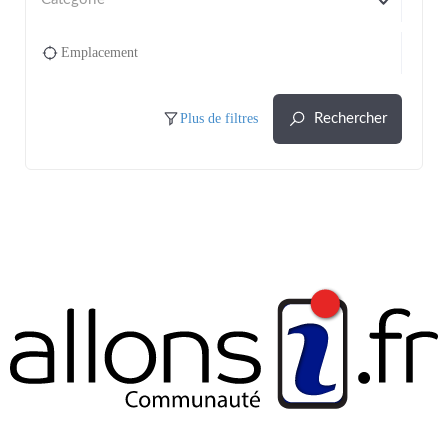
Plus de filtres
Rechercher