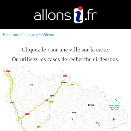
Retourner à la page précédente
Cliquez le
i
sur une ville sur la carte.
Ou utilisez les cases de recherche ci-dessous.