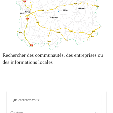
Rechercher des communautés, des entreprises ou
des informations locales
Catégorie