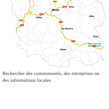
Rechercher des communautés, des entreprises ou
des informations locales