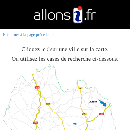
Retourner à la page précédente
Cliquez le
i
sur une ville sur la carte.
Ou utilisez les cases de recherche ci-dessous.