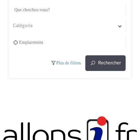
Catégorie
Plus de filtres
Rechercher