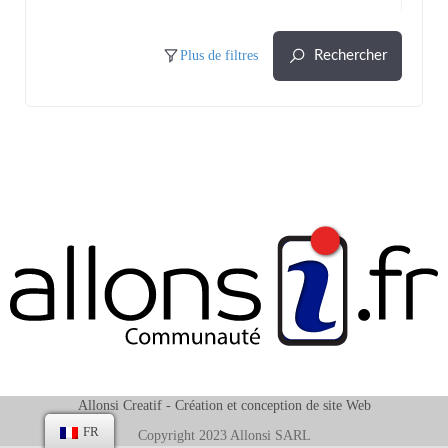
Plus de filtres
Rechercher
Allonsi Creatif -
Création et conception de site Web
FR
Copyright 2023 Allonsi SARL