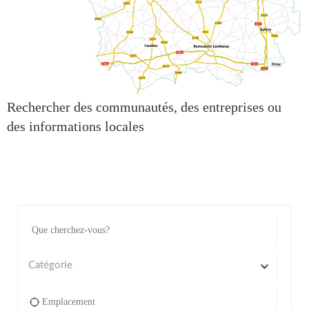
Rechercher des communautés, des entreprises ou
des informations locales
Catégorie