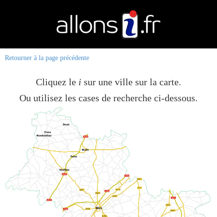
Retourner à la page précédente
Cliquez le
i
sur une ville sur la carte.
Ou utilisez les cases de recherche ci-dessous.