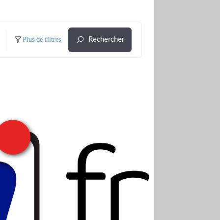
Plus de filtres
Rechercher