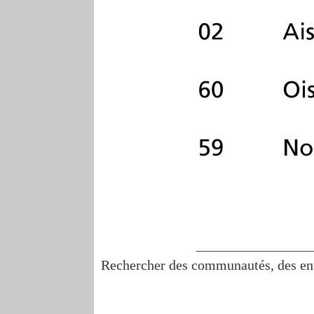
Rechercher des communautés, des ent