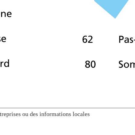
reprises ou des informations locales