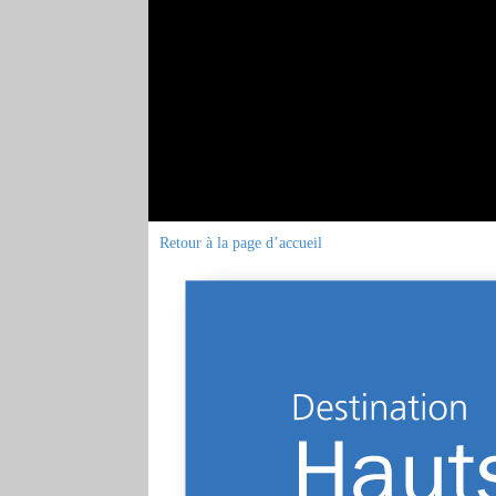
Retour à la page d’accueil