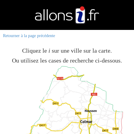
Retourner à la page précédente
Cliquez le
i
sur une ville sur la carte.
Ou utilisez les cases de recherche ci-dessous.