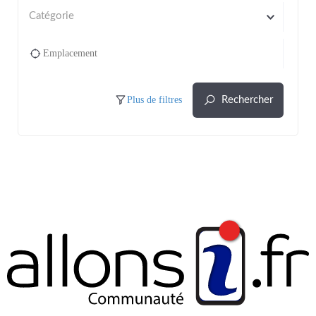
Catégorie
Plus de filtres
Rechercher