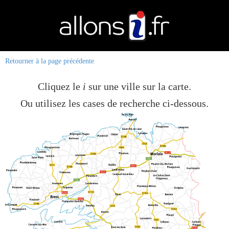
Retourner à la page précédente
Cliquez le
i
sur une ville sur la carte.
Ou utilisez les cases de recherche ci-dessous.