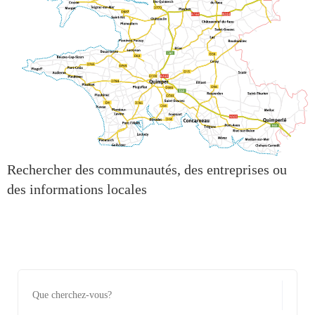
Rechercher des communautés, des entreprises ou
des informations locales