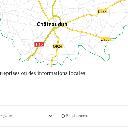
reprises ou des informations locales
tégorie