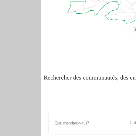
Rechercher des communautés, des ent
Ca