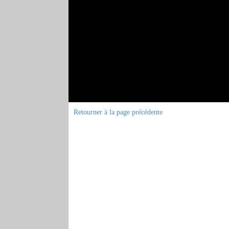
Retourner à la page précédente