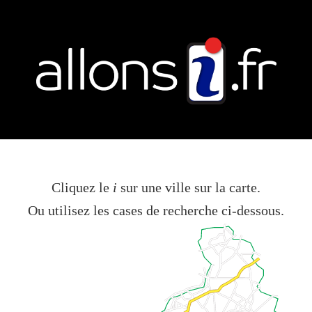
Cliquez le
i
sur une ville sur la carte.
Ou utilisez les cases de recherche ci-dessous.