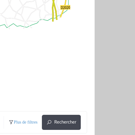
Plus de filtres
Rechercher