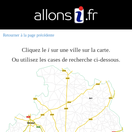
Retourner à la page précédente
Cliquez le
i
sur une ville sur la carte.
Ou utilisez les cases de recherche ci-dessous.