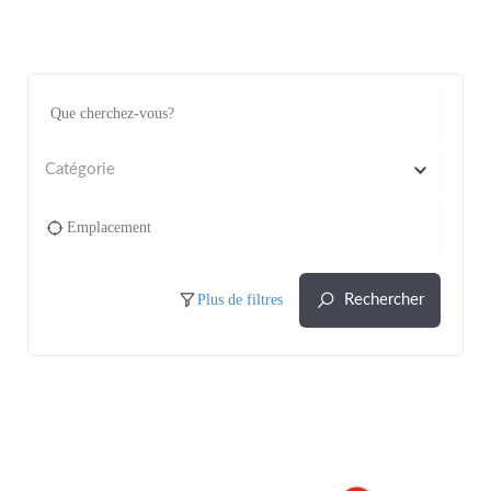
Catégorie
Plus de filtres
Rechercher