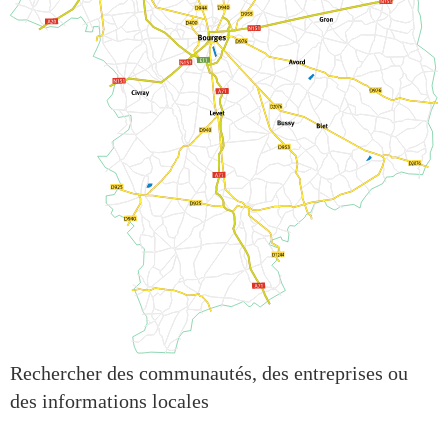
Rechercher des communautés, des entreprises ou
des informations locales