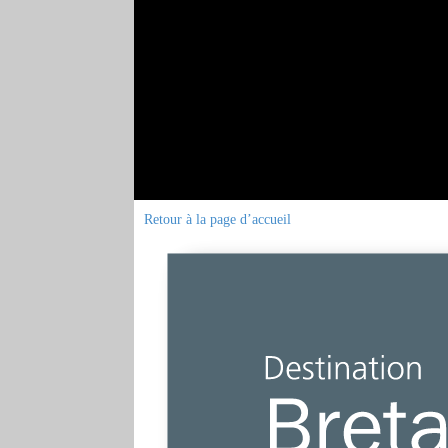
Retour à la page d’accueil