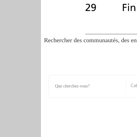
Rechercher des communautés, des ent
Ca