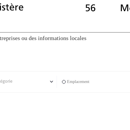
reprises ou des informations locales
tégorie