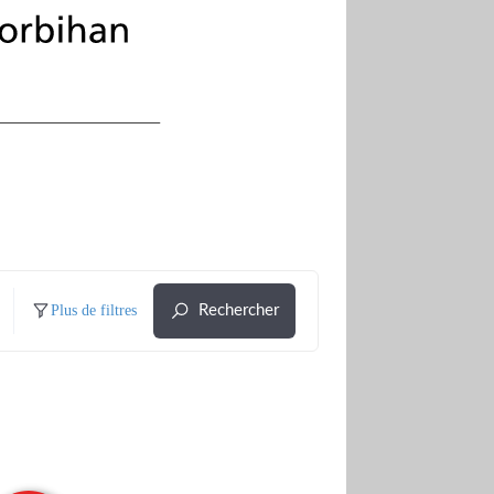
Plus de filtres
Rechercher