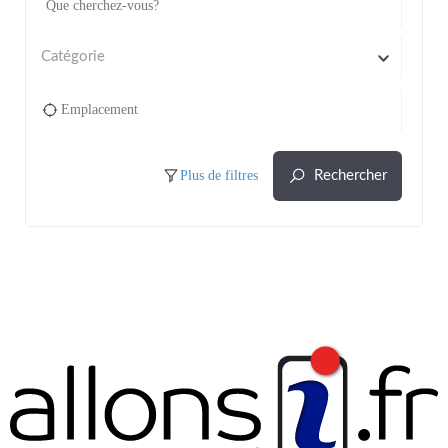
Catégorie
Plus de filtres
Rechercher